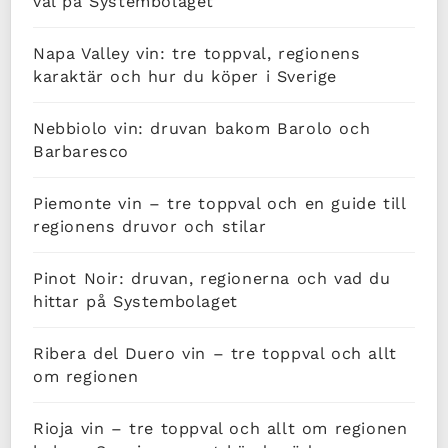
val på Systembolaget
Napa Valley vin: tre toppval, regionens
karaktär och hur du köper i Sverige
Nebbiolo vin: druvan bakom Barolo och
Barbaresco
Piemonte vin – tre toppval och en guide till
regionens druvor och stilar
Pinot Noir: druvan, regionerna och vad du
hittar på Systembolaget
Ribera del Duero vin – tre toppval och allt
om regionen
Rioja vin – tre toppval och allt om regionen