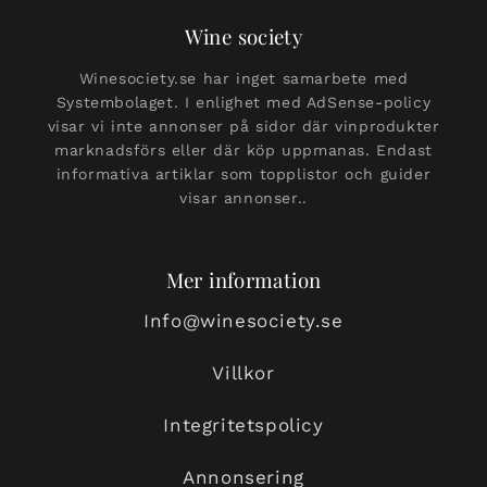
Wine society
Winesociety.se har inget samarbete med
Systembolaget. I enlighet med AdSense-policy
visar vi inte annonser på sidor där vinprodukter
marknadsförs eller där köp uppmanas. Endast
informativa artiklar som topplistor och guider
visar annonser..
Mer information
Info@winesociety.se
Villkor
Integritetspolicy
Annonsering