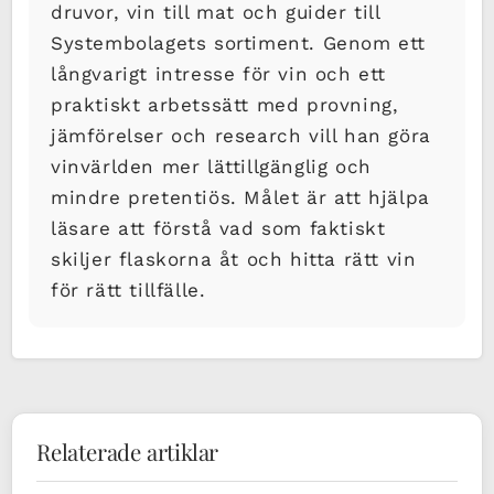
druvor, vin till mat och guider till
Systembolagets sortiment. Genom ett
långvarigt intresse för vin och ett
praktiskt arbetssätt med provning,
jämförelser och research vill han göra
vinvärlden mer lättillgänglig och
mindre pretentiös. Målet är att hjälpa
läsare att förstå vad som faktiskt
skiljer flaskorna åt och hitta rätt vin
för rätt tillfälle.
Relaterade artiklar