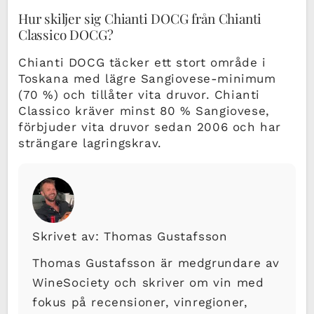
Hur skiljer sig Chianti DOCG från Chianti
Classico DOCG?
Chianti DOCG täcker ett stort område i
Toskana med lägre Sangiovese-minimum
(70 %) och tillåter vita druvor. Chianti
Classico kräver minst 80 % Sangiovese,
förbjuder vita druvor sedan 2006 och har
strängare lagringskrav.
Skrivet av: Thomas Gustafsson
Thomas Gustafsson är medgrundare av
WineSociety och skriver om vin med
fokus på recensioner, vinregioner,