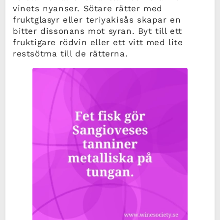
vinets nyanser. Sötare rätter med
fruktglasyr eller teriyakisås skapar en
bitter dissonans mot syran. Byt till ett
fruktigare rödvin eller ett vitt med lite
restsötma till de rätterna.