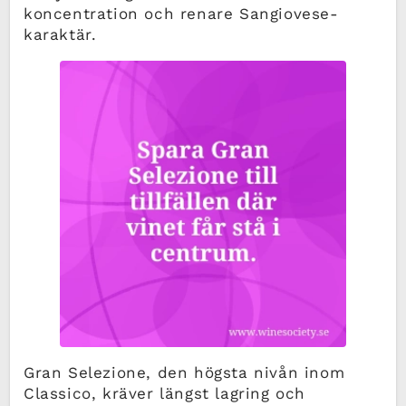
koncentration och renare Sangiovese-
karaktär.
Gran Selezione, den högsta nivån inom
Classico, kräver längst lagring och