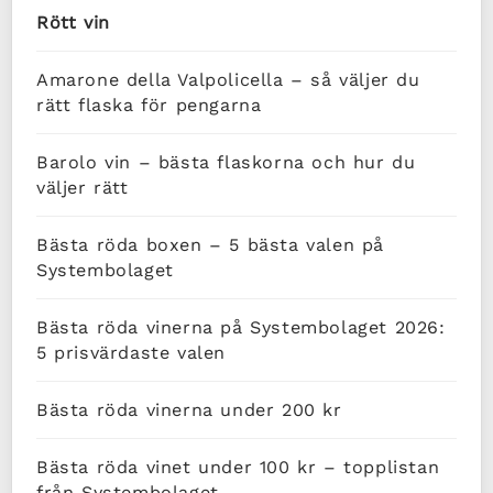
Rött vin
Amarone della Valpolicella – så väljer du
rätt flaska för pengarna
Barolo vin – bästa flaskorna och hur du
väljer rätt
Bästa röda boxen – 5 bästa valen på
Systembolaget
Bästa röda vinerna på Systembolaget 2026:
5 prisvärdaste valen
Bästa röda vinerna under 200 kr
Bästa röda vinet under 100 kr – topplistan
från Systembolaget