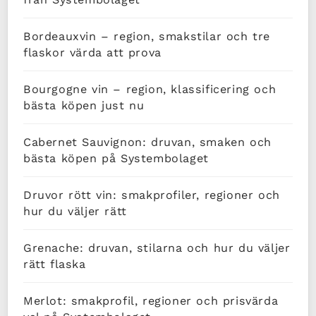
Bordeauxvin – region, smakstilar och tre
flaskor värda att prova
Bourgogne vin – region, klassificering och
bästa köpen just nu
Cabernet Sauvignon: druvan, smaken och
bästa köpen på Systembolaget
Druvor rött vin: smakprofiler, regioner och
hur du väljer rätt
Grenache: druvan, stilarna och hur du väljer
rätt flaska
Merlot: smakprofil, regioner och prisvärda