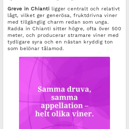
Greve in Chianti
ligger centralt och relativt
lågt, vilket ger generösa, fruktdrivna viner
med tillgänglig charm redan som unga.
Radda in Chianti sitter högre, ofta över 500
meter, och producerar stramare viner med
tydligare syra och en nästan kryddig ton
som belönar tålamod.