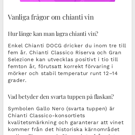
Vanliga frågor om chianti vin
Hur länge kan man lagra chianti vin?
Enkel Chianti DOCG dricker du inom tre till
fem år. Chianti Classico Riserva och Gran
Selezione kan utvecklas positivt i tio till
femton år, förutsatt korrekt förvaring i
mörker och stabil temperatur runt 12–14
grader.
Vad betyder den svarta tuppen på flaskan?
Symbolen Gallo Nero (svarta tuppen) är
Chianti Classico-konsortiets
kvalitetsmärkning och garanterar att vinet
kommer från det historiska kärnområdet