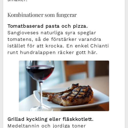
Kombinationer som fungerar
Tomatbaserad pasta och pizza.
Sangioveses naturliga syra speglar
tomatens, så de förstärker varandra
istället för att krocka. En enkel Chianti
runt hundralappen räcker gott här.
Grillad kyckling eller fläskkotlett.
Medeltannin och jordiga toner