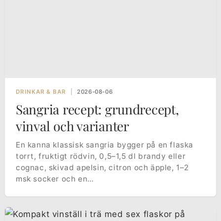
DRINKAR & BAR
|
2026-08-06
Sangria recept: grundrecept,
vinval och varianter
En kanna klassisk sangria bygger på en flaska
torrt, fruktigt rödvin, 0,5–1,5 dl brandy eller
cognac, skivad apelsin, citron och äpple, 1–2
msk socker och en…