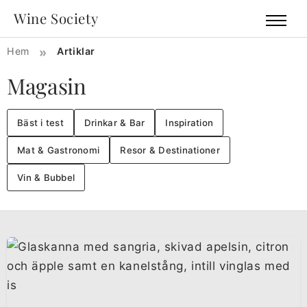
Wine Society
»
Hem
Artiklar
Magasin
Bäst i test
Drinkar & Bar
Inspiration
Mat & Gastronomi
Resor & Destinationer
Vin & Bubbel