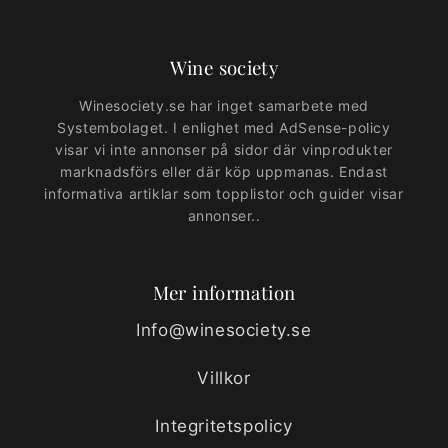
Wine society
Winesociety.se har inget samarbete med
Systembolaget. I enlighet med AdSense-policy
visar vi inte annonser på sidor där vinprodukter
marknadsförs eller där köp uppmanas. Endast
informativa artiklar som topplistor och guider visar
annonser..
Mer information
Info@winesociety.se
Villkor
Integritetspolicy