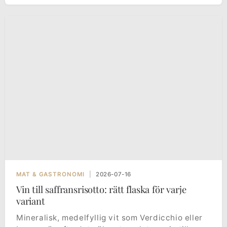
MAT & GASTRONOMI
|
2026-07-16
Vin till saffransrisotto: rätt flaska för varje
variant
Mineralisk, medelfyllig vit som Verdicchio eller