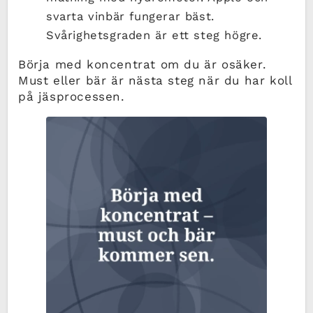
svarta vinbär fungerar bäst.
Svårighetsgraden är ett steg högre.
Börja med koncentrat om du är osäker.
Must eller bär är nästa steg när du har koll
på jäsprocessen.