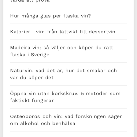
Hur många glas per flaska vin?
Kalorier i vin: från lättvikt till dessertvin
Madeira vin: så väljer och köper du rätt
flaska i Sverige
Naturvin: vad det är, hur det smakar och
var du köper det
Öppna vin utan korkskruv: 5 metoder som
faktiskt fungerar
Osteoporos och vin: vad forskningen säger
om alkohol och benhälsa