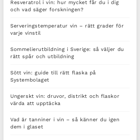
Resveratrol i vin: hur mycket får du i dig
och vad säger forskningen?
Serveringstemperatur vin – rätt grader för
varje vinstil
Sommelierutbildning i Sverige: så väljer du
rätt spår och utbildning
Sött vin: guide till rätt flaska på
Systembolaget
Ungerskt vin: druvor, distrikt och flaskor
värda att upptäcka
Vad är tanniner i vin – så känner du igen
dem i glaset