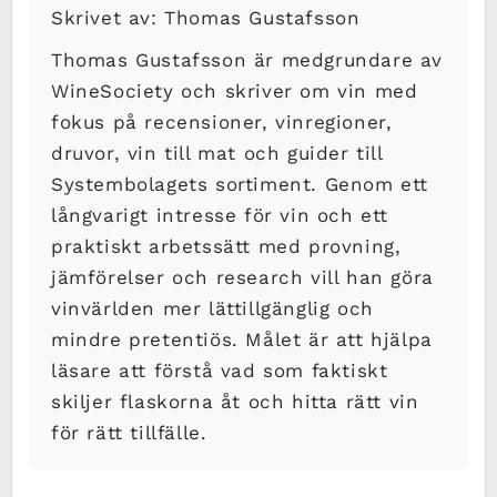
Skrivet av: Thomas Gustafsson
Thomas Gustafsson är medgrundare av
WineSociety och skriver om vin med
fokus på recensioner, vinregioner,
druvor, vin till mat och guider till
Systembolagets sortiment. Genom ett
långvarigt intresse för vin och ett
praktiskt arbetssätt med provning,
jämförelser och research vill han göra
vinvärlden mer lättillgänglig och
mindre pretentiös. Målet är att hjälpa
läsare att förstå vad som faktiskt
skiljer flaskorna åt och hitta rätt vin
för rätt tillfälle.