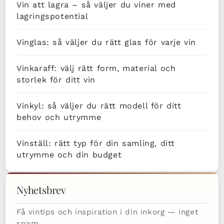
Vin att lagra – så väljer du viner med
lagringspotential
Vinglas: så väljer du rätt glas för varje vin
Vinkaraff: välj rätt form, material och
storlek för ditt vin
Vinkyl: så väljer du rätt modell för ditt
behov och utrymme
Vinställ: rätt typ för din samling, ditt
utrymme och din budget
Nyhetsbrev
Få vintips och inspiration i din inkorg — inget
spam.