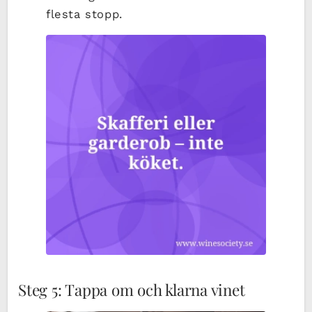
flesta stopp.
Steg 5: Tappa om och klarna vinet