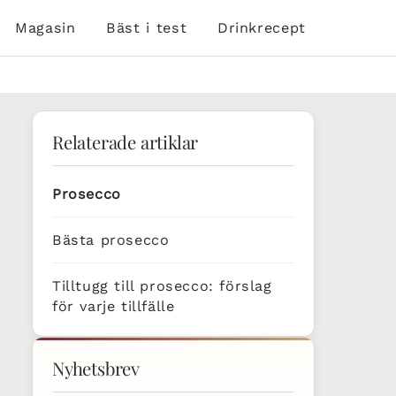
Magasin
Bäst i test
Drinkrecept
Relaterade artiklar
Prosecco
Bästa prosecco
Tilltugg till prosecco: förslag
för varje tillfälle
Nyhetsbrev