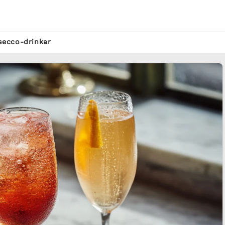
secco-drinkar