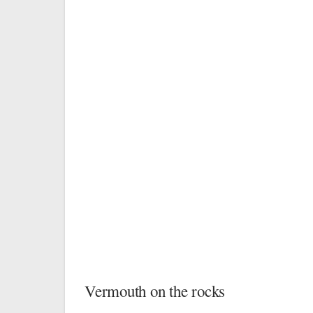
Vermouth on the rocks