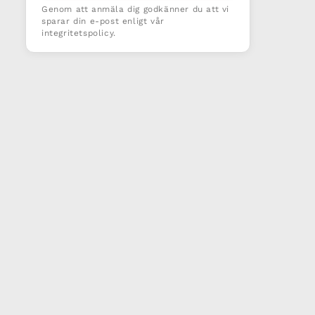
Genom att anmäla dig godkänner du att vi
sparar din e-post enligt vår
integritetspolicy.