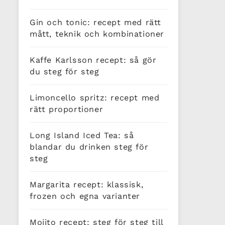
Gin och tonic: recept med rätt
mått, teknik och kombinationer
Kaffe Karlsson recept: så gör
du steg för steg
Limoncello spritz: recept med
rätt proportioner
Long Island Iced Tea: så
blandar du drinken steg för
steg
Margarita recept: klassisk,
frozen och egna varianter
Mojito recept: steg för steg till