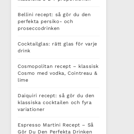
Bellini recept: så gör du den
perfekta persiko- och
proseccodrinken
Cocktailglas: rätt glas för varje
drink
Cosmopolitan recept – klassisk
Cosmo med vodka, Cointreau &
lime
Daiquiri recept: så gör du den
klassiska cocktailen och fyra
variationer
Espresso Martini Recept – Så
Gör Du Den Perfekta Drinken