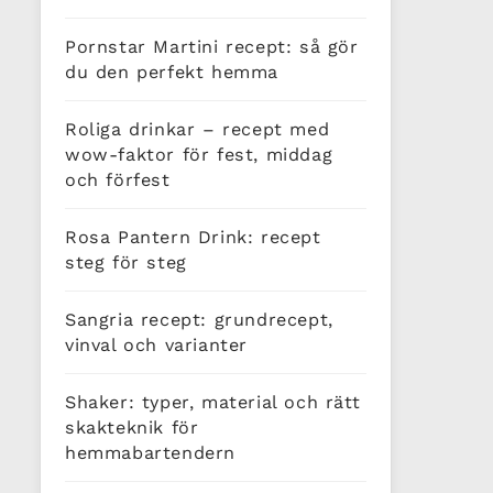
Pornstar Martini recept: så gör
du den perfekt hemma
Roliga drinkar – recept med
wow-faktor för fest, middag
och förfest
Rosa Pantern Drink: recept
steg för steg
Sangria recept: grundrecept,
vinval och varianter
Shaker: typer, material och rätt
skakteknik för
hemmabartendern