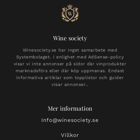
Wine society
Winesociety.se har inget samarbete med
Systembolaget. I enlighet med AdSense-policy
visar vi inte annonser på sidor där vinprodukter
marknadsförs eller där köp uppmanas. Endast
informativa artiklar som topplistor och guider
visar annonser..
Mer information
Info@winesociety.se
Villkor