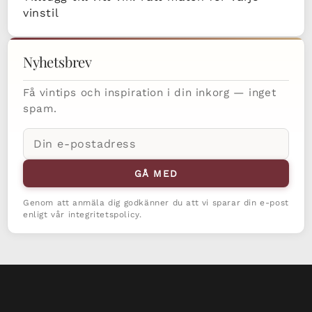
vinstil
Nyhetsbrev
Få vintips och inspiration i din inkorg — inget
spam.
E-
postadress
GÅ MED
Genom att anmäla dig godkänner du att vi sparar din e-post
enligt vår integritetspolicy.