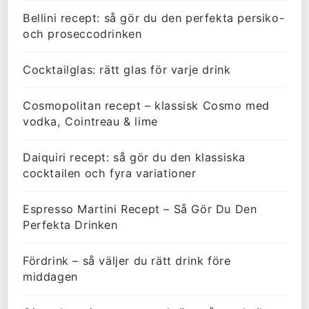
Bellini recept: så gör du den perfekta persiko-
och proseccodrinken
Cocktailglas: rätt glas för varje drink
Cosmopolitan recept – klassisk Cosmo med
vodka, Cointreau & lime
Daiquiri recept: så gör du den klassiska
cocktailen och fyra variationer
Espresso Martini Recept – Så Gör Du Den
Perfekta Drinken
Fördrink – så väljer du rätt drink före
middagen