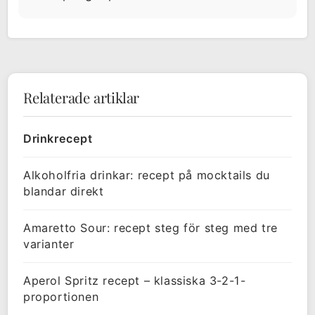
Relaterade artiklar
Drinkrecept
Alkoholfria drinkar: recept på mocktails du
blandar direkt
Amaretto Sour: recept steg för steg med tre
varianter
Aperol Spritz recept – klassiska 3-2-1-
proportionen