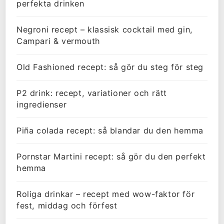
perfekta drinken
Negroni recept – klassisk cocktail med gin,
Campari & vermouth
Old Fashioned recept: så gör du steg för steg
P2 drink: recept, variationer och rätt
ingredienser
Piña colada recept: så blandar du den hemma
Pornstar Martini recept: så gör du den perfekt
hemma
Roliga drinkar – recept med wow-faktor för
fest, middag och förfest