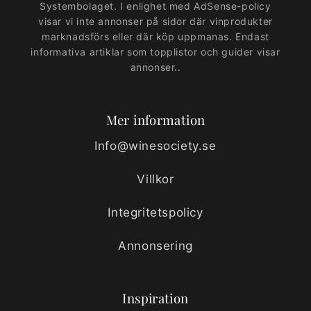
Systembolaget. I enlighet med AdSense-policy
visar vi inte annonser på sidor där vinprodukter
marknadsförs eller där köp uppmanas. Endast
informativa artiklar som topplistor och guider visar
annonser..
Mer information
Info@winesociety.se
Villkor
Integritetspolicy
Annonsering
Inspiration