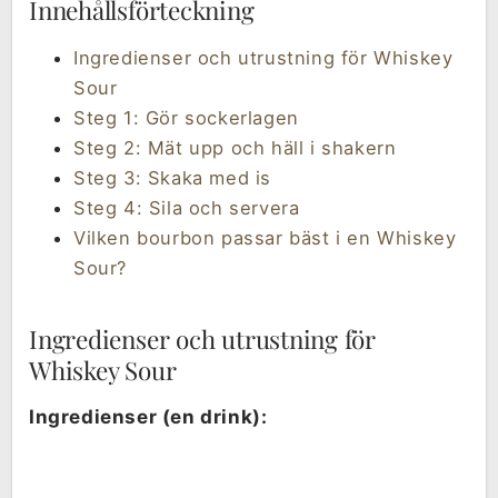
Innehållsförteckning
Ingredienser och utrustning för Whiskey
Sour
Steg 1: Gör sockerlagen
Steg 2: Mät upp och häll i shakern
Steg 3: Skaka med is
Steg 4: Sila och servera
Vilken bourbon passar bäst i en Whiskey
Sour?
Ingredienser och utrustning för
Whiskey Sour
Ingredienser (en drink):