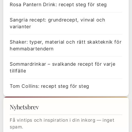
Rosa Pantern Drink: recept steg för steg
Sangria recept: grundrecept, vinval och
varianter
Shaker: typer, material och rätt skakteknik för
hemmabartendern
Sommardrinkar – svalkande recept för varje
tillfälle
Tom Collins: recept steg för steg
Nyhetsbrev
Få vintips och inspiration i din inkorg — inget
spam.