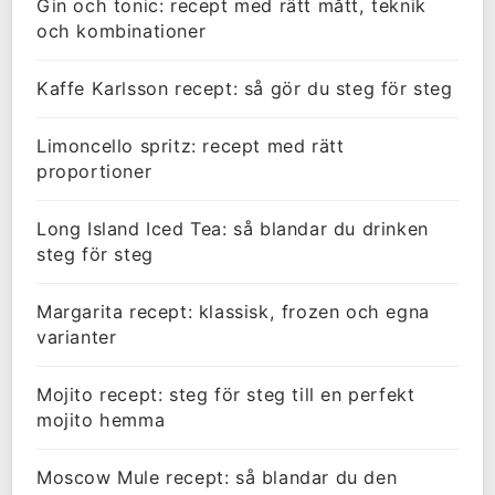
Gin och tonic: recept med rätt mått, teknik
och kombinationer
Kaffe Karlsson recept: så gör du steg för steg
Limoncello spritz: recept med rätt
proportioner
Long Island Iced Tea: så blandar du drinken
steg för steg
Margarita recept: klassisk, frozen och egna
varianter
Mojito recept: steg för steg till en perfekt
mojito hemma
Moscow Mule recept: så blandar du den