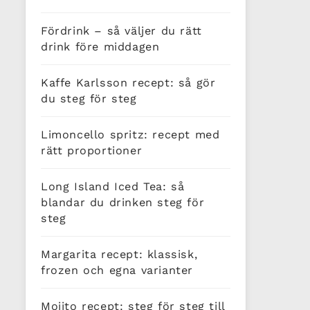
Fördrink – så väljer du rätt
drink före middagen
Kaffe Karlsson recept: så gör
du steg för steg
Limoncello spritz: recept med
rätt proportioner
Long Island Iced Tea: så
blandar du drinken steg för
steg
Margarita recept: klassisk,
frozen och egna varianter
Mojito recept: steg för steg till