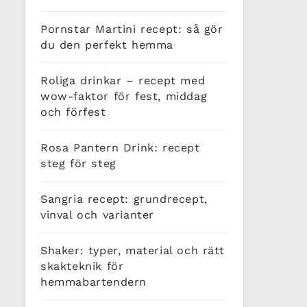
Pornstar Martini recept: så gör
du den perfekt hemma
Roliga drinkar – recept med
wow-faktor för fest, middag
och förfest
Rosa Pantern Drink: recept
steg för steg
Sangria recept: grundrecept,
vinval och varianter
Shaker: typer, material och rätt
skakteknik för
hemmabartendern