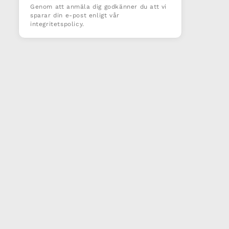
Genom att anmäla dig godkänner du att vi
sparar din e-post enligt vår
integritetspolicy.