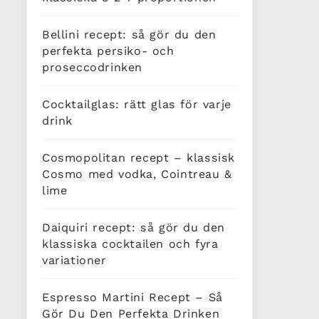
Bellini recept: så gör du den
perfekta persiko- och
proseccodrinken
Cocktailglas: rätt glas för varje
drink
Cosmopolitan recept – klassisk
Cosmo med vodka, Cointreau &
lime
Daiquiri recept: så gör du den
klassiska cocktailen och fyra
variationer
Espresso Martini Recept – Så
Gör Du Den Perfekta Drinken