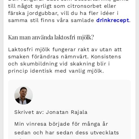
till något syrligt som citronsorbet eller
färska jordgubbar, vill du ha fler idéer i
samma stil finns våra samlade
drinkrecept
.
Kan man använda laktosfri mjölk?
Laktosfri mjölk fungerar rakt av utan att
smaken förändras nämnvärt. Konsistens
och skumbildning vid skakning blir i
princip identisk med vanlig mjölk.
Skrivet av: Jonatan Rajala
Min vinresa började för många år
sedan och har sedan dess utvecklats