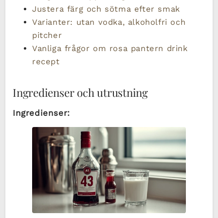
Justera färg och sötma efter smak
Varianter: utan vodka, alkoholfri och
pitcher
Vanliga frågor om rosa pantern drink
recept
Ingredienser och utrustning
Ingredienser: