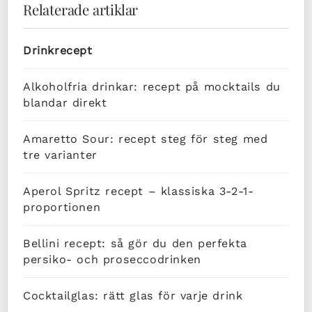
Relaterade artiklar
Drinkrecept
Alkoholfria drinkar: recept på mocktails du
blandar direkt
Amaretto Sour: recept steg för steg med
tre varianter
Aperol Spritz recept – klassiska 3-2-1-
proportionen
Bellini recept: så gör du den perfekta
persiko- och proseccodrinken
Cocktailglas: rätt glas för varje drink