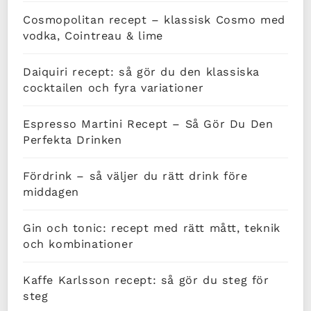
Cosmopolitan recept – klassisk Cosmo med
vodka, Cointreau & lime
Daiquiri recept: så gör du den klassiska
cocktailen och fyra variationer
Espresso Martini Recept – Så Gör Du Den
Perfekta Drinken
Fördrink – så väljer du rätt drink före
middagen
Gin och tonic: recept med rätt mått, teknik
och kombinationer
Kaffe Karlsson recept: så gör du steg för
steg