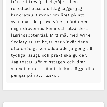
från ett trevligt helgnöje till en
renodlad passion. Idag lägger jag
hundratals timmar om året på att
systematiskt prova viner, nörda ner
mig i druvornas kemi och utvärdera
lagringspotential. Mitt mål med Wine
Society är att bryta ner vinvärldens
ofta onödigt komplicerade jargong till
tydliga, ärliga och praktiska guider.
Jag testar, gör misstagen och drar
slutsatserna – så att du kan lägga dina
pengar på rätt flaskor.