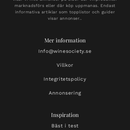
marknadsförs eller där köp uppmanas. Endast
informativa artiklar som topplistor och guider
visar annonser..
Mer information
Info@winesociety.se
Villkor
Integritetspolicy
Annonsering
Inspiration
Bäst i test