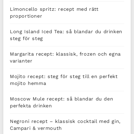
Limoncello spritz: recept med rätt
proportioner
Long Island Iced Tea: så blandar du drinken
steg för steg
Margarita recept: klassisk, frozen och egna
varianter
Mojito recept: steg för steg till en perfekt
mojito hemma
Moscow Mule recept: så blandar du den
perfekta drinken
Negroni recept – klassisk cocktail med gin,
Campari & vermouth