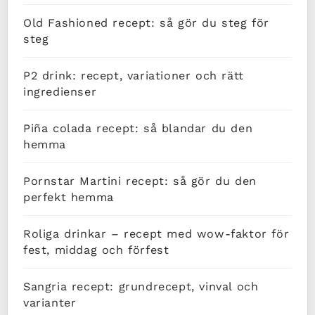
Old Fashioned recept: så gör du steg för
steg
P2 drink: recept, variationer och rätt
ingredienser
Piña colada recept: så blandar du den
hemma
Pornstar Martini recept: så gör du den
perfekt hemma
Roliga drinkar – recept med wow-faktor för
fest, middag och förfest
Sangria recept: grundrecept, vinval och
varianter