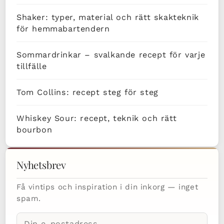
Shaker: typer, material och rätt skakteknik
för hemmabartendern
Sommardrinkar – svalkande recept för varje
tillfälle
Tom Collins: recept steg för steg
Whiskey Sour: recept, teknik och rätt
bourbon
Nyhetsbrev
Få vintips och inspiration i din inkorg — inget
spam.
E-